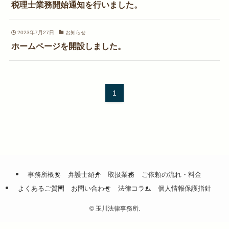
税理士業務開始通知を行いました。
2023年7月27日
お知らせ
ホームページを開設しました。
1
事務所概要
弁護士紹介
取扱業務
ご依頼の流れ・料金
よくあるご質問
お問い合わせ
法律コラム
個人情報保護指針
©
玉川法律事務所.