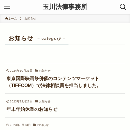
玉川法律事務所
ホーム
お知らせ
お知らせ
– category –
2024年10月31日
お知らせ
東京国際映画祭併催のコンテンツマーケット
（TIFFCOM）で法律相談員を担当しました。
2023年12月27日
お知らせ
年末年始休業のお知らせ
2023年9月13日
お知らせ