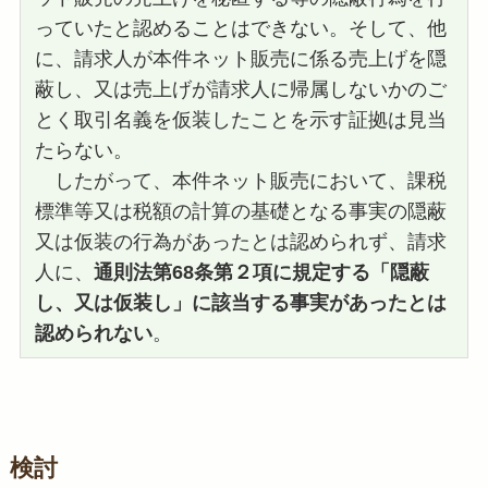
っていたと認めることはできない。そして、他
に、請求人が本件ネット販売に係る売上げを隠
蔽し、又は売上げが請求人に帰属しないかのご
とく取引名義を仮装したことを示す証拠は見当
たらない。
したがって、本件ネット販売において、課税
標準等又は税額の計算の基礎となる事実の隠蔽
又は仮装の行為があったとは認められず、請求
人に、
通則法第68条第２項に規定する「隠蔽
し、又は仮装し」に該当する事実があったとは
認められない
。
検討