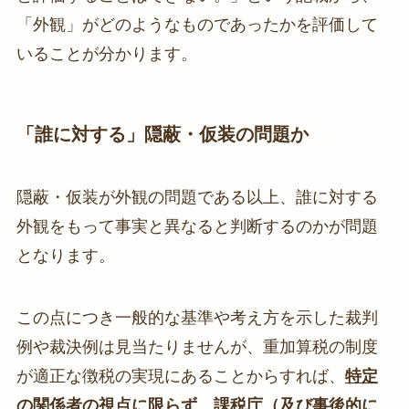
「外観」がどのようなものであったかを評価して
いることが分かります。
「誰に対する」隠蔽・仮装の問題か
隠蔽・仮装が外観の問題である以上、誰に対する
外観をもって事実と異なると判断するのかが問題
となります。
この点につき一般的な基準や考え方を示した裁判
例や裁決例は見当たりませんが、重加算税の制度
が適正な徴税の実現にあることからすれば、
特定
の関係者の視点に限らず、課税庁（及び事後的に