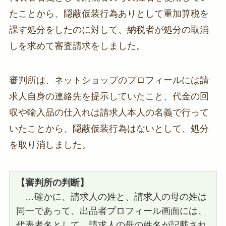
たことから、隠蔽仮装行為ありとして重加算税を
課す処分をしたのに対して、納税者が処分の取消
しを求めて審査請求をしました。
審判所は、ネットショップのプロフィールには請
求人自身の連絡先を提示していたこと、代金の回
収や輸入品の仕入れは請求人本人の名義で行って
いたことから、隠蔽仮装行為はないとして、処分
を取り消しました。
【
審判所の判断】
…確かに、請求人の姓と、請求人の母の姓は
同一であって、出品者プロフィール画面には、
代表者名として、請求人の母の姓名が記載され