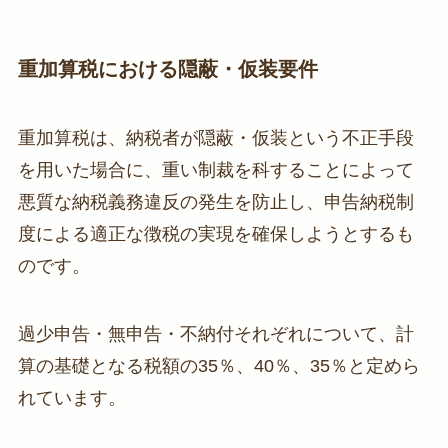
重加算税における隠蔽・仮装要件
重加算税は、納税者が隠蔽・仮装という不正手段
を用いた場合に、重い制裁を科することによって
悪質な納税義務違反の発生を防止し、申告納税制
度による適正な徴税の実現を確保しようとするも
のです。
過少申告・無申告・不納付それぞれについて、計
算の基礎となる税額の35％、40％、35％と定めら
れています。