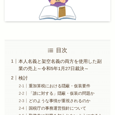
目次
本人名義と架空名義の両方を使用した副
業の売上～令和5年1月27日裁決～
検討
重加算税における隠蔽・仮装要件
「誰に対する」隠蔽・仮装の問題か
どのような事情が重視されるのか
国税庁の事務運営指針について