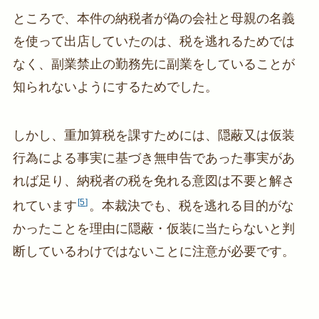
ところで、本件の納税者が偽の会社と母親の名義
を使って出店していたのは、税を逃れるためでは
なく、副業禁止の勤務先に副業をしていることが
知られないようにするためでした。
しかし、重加算税を課すためには、隠蔽又は仮装
行為による事実に基づき無申告であった事実があ
れば足り、納税者の税を免れる意図は不要と解さ
5
れています
。本裁決でも、税を逃れる目的がな
かったことを理由に隠蔽・仮装に当たらないと判
断しているわけではないことに注意が必要です。