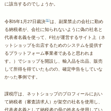
に該当するのでしょうか。
1
令和5年1月27日裁決
は、副業禁止の会社に勤め
る納税者が、会社に知られないように偽の社名と
代表者名義を使って、F社が運営するサイト上（ネ
ットショップを出店するためのシステムを提供す
るプラットフォーム事業者であると思われま
す。）でショップを開設し、輸入品を出品、販売
して所得を得ていたものの、確定申告をしていな
かった事例です。
課税庁は、ネットショップのプロフィールにおい
て納税者（審査請求人）が架空の社名を使用し、
代表者名義として納税者の母の姓名を使用してい