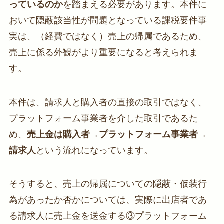
っているのか
を踏まえる必要があります。本件に
おいて隠蔽該当性が問題となっている課税要件事
実は、（経費ではなく）売上の帰属であるため、
売上に係る外観がより重要になると考えられま
す。
本件は、請求人と購入者の直接の取引ではなく、
プラットフォーム事業者を介した取引であるた
め、
売上金は購入者→プラットフォーム事業者→
請求人
という流れになっています。
そうすると、売上の帰属についての隠蔽・仮装行
為があったか否かについては、実際に出店者であ
る請求人に売上金を送金する③プラットフォーム