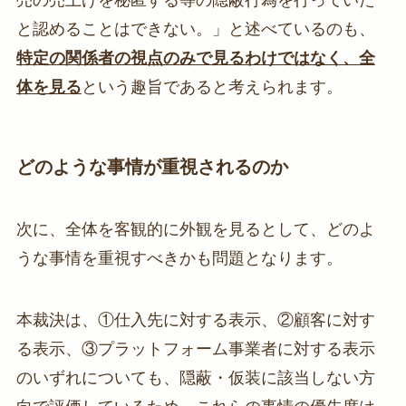
と認めることはできない。」と述べているのも、
特定の関係者の視点のみで見るわけではなく、全
体を見る
という趣旨であると考えられます。
どのような事情が重視されるのか
次に、全体を客観的に外観を見るとして、どのよ
うな事情を重視すべきかも問題となります。
本裁決は、①仕入先に対する表示、②顧客に対す
る表示、③プラットフォーム事業者に対する表示
のいずれについても、隠蔽・仮装に該当しない方